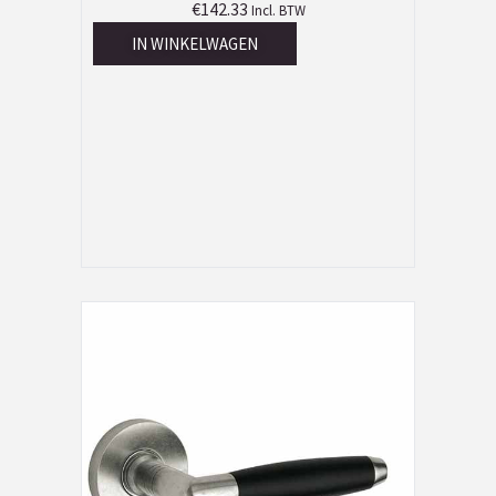
€
142.33
Incl. BTW
IN WINKELWAGEN