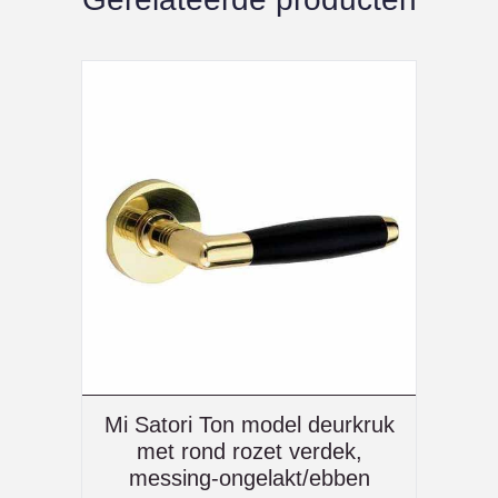
Mi Satori Ton model deurkruk
met rond rozet verdek,
messing-ongelakt/ebben