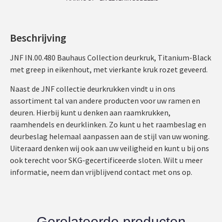
Beschrijving
JNF IN.00.480 Bauhaus Collection deurkruk, Titanium-Black
met greep in eikenhout, met vierkante kruk rozet geveerd.
Naast de JNF collectie deurkrukken vindt u in ons
assortiment tal van andere producten voor uw ramen en
deuren. Hierbij kunt u denken aan raamkrukken,
raamhendels en deurklinken. Zo kunt u het raambeslag en
deurbeslag helemaal aanpassen aan de stijl van uw woning.
Uiteraard denken wij ook aan uw veiligheid en kunt u bij ons
ook terecht voor SKG-gecertificeerde sloten. Wilt u meer
informatie, neem dan vrijblijvend contact met ons op.
Gerelateerde producten