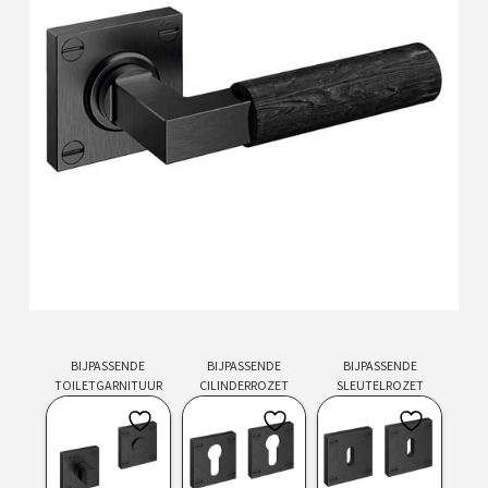
BIJPASSENDE
BIJPASSENDE
BIJPASSENDE
TOILETGARNITUUR
CILINDERROZET
SLEUTELROZET