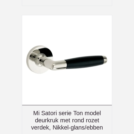
Mi Satori serie Ton model
deurkruk met rond rozet
verdek, Nikkel-glans/ebben