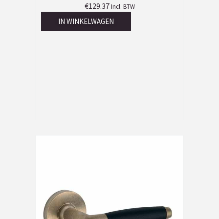
€
129.37
Incl. BTW
IN WINKELWAGEN