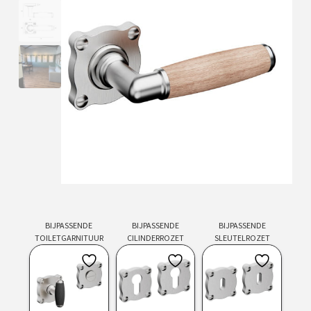
BIJPASSENDE
BIJPASSENDE
BIJPASSENDE
TOILETGARNITUUR
CILINDERROZET
SLEUTELROZET