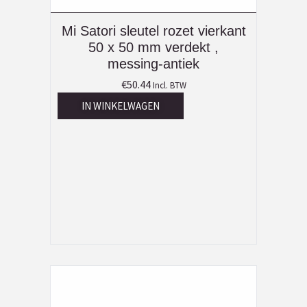
Mi Satori sleutel rozet vierkant
50 x 50 mm verdekt ,
messing-antiek
€
50.44
Incl. BTW
IN WINKELWAGEN