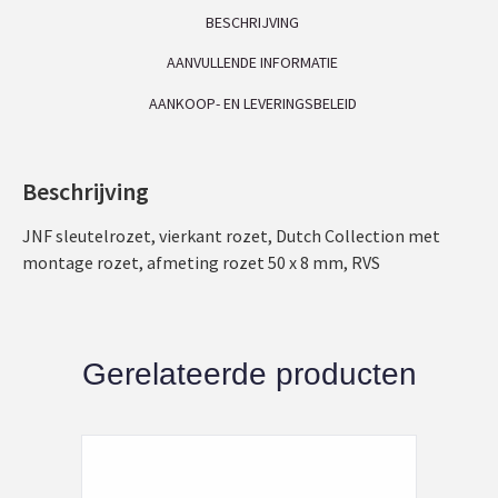
BESCHRIJVING
AANVULLENDE INFORMATIE
AANKOOP- EN LEVERINGSBELEID
Beschrijving
JNF sleutelrozet, vierkant rozet, Dutch Collection met
montage rozet, afmeting rozet 50 x 8 mm, RVS
Gerelateerde producten