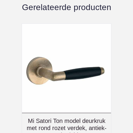
Gerelateerde producten
Mi Satori Ton model deurkruk
met rond rozet verdek, antiek-