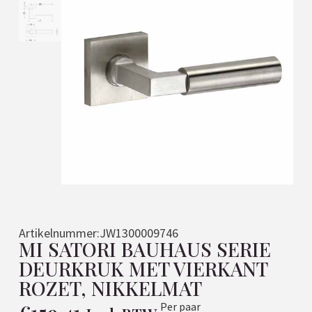
Artikelnummer:
JW1300009746
MI SATORI BAUHAUS SERIE
DEURKRUK MET VIERKANT
ROZET, NIKKELMAT
Per paar