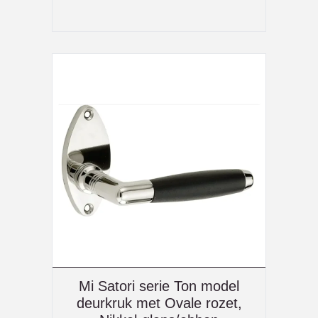
Mi Satori serie Ton model
deurkruk met Ovale rozet,