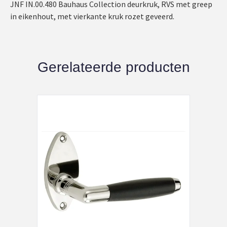
JNF IN.00.480 Bauhaus Collection deurkruk, RVS met greep
in eikenhout, met vierkante kruk rozet geveerd.
Gerelateerde producten