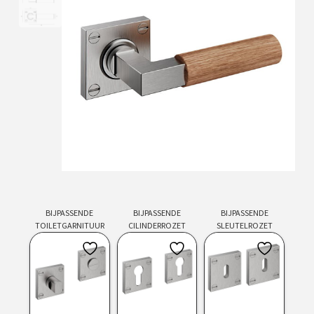
BIJPASSENDE
BIJPASSENDE
BIJPASSENDE
TOILETGARNITUUR
CILINDERROZET
SLEUTELROZET